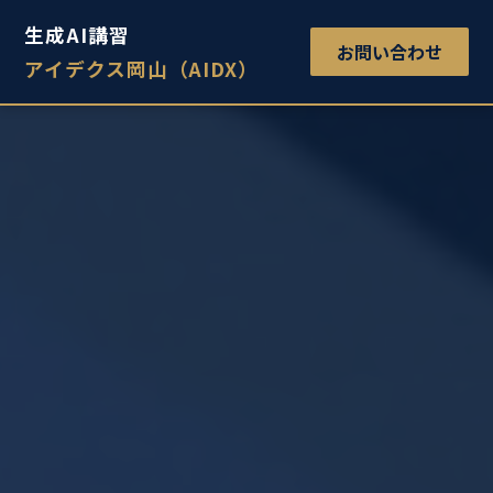
生成AI講習
お問い合わせ
アイデクス岡山（AIDX）