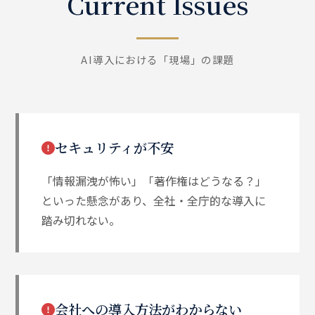
Current Issues
AI導入における「現場」の課題
セキュリティが不安
「情報漏洩が怖い」「著作権はどうなる？」
といった懸念があり、全社・全庁的な導入に
踏み切れない。
会社への導入方法がわからない