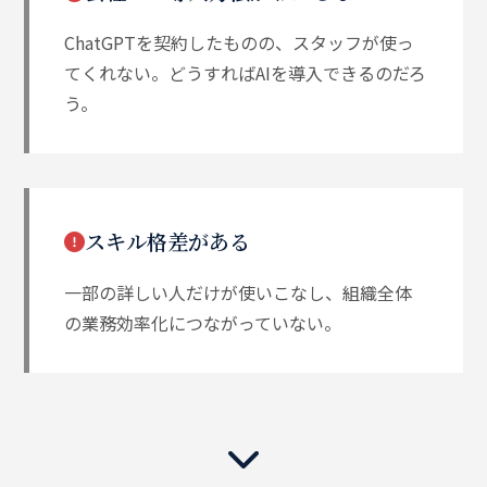
ChatGPTを契約したものの、スタッフが使っ
てくれない。どうすればAIを導入できるのだろ
う。
スキル格差がある
一部の詳しい人だけが使いこなし、組織全体
の業務効率化につながっていない。