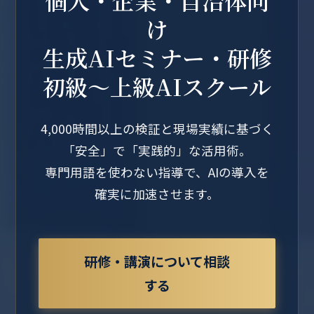
け
生成AIセミナー・研修
初級～上級AIスクール
4,000時間以上の検証と現場実績に基づく
「安全」で「実践的」な活用術。
専門用語を使わない指導で、AIの導入を
確実に加速させます。
研修・講演について相談
する