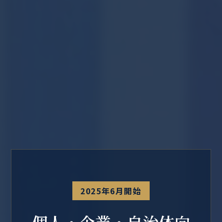
2025年6月開始
個人・企業・自治体向